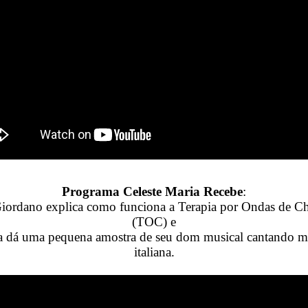
Programa Celeste Maria Recebe
:
Giordano explica como funciona a Terapia por Ondas de C
(TOC) e
a dá uma pequena amostra de seu dom musical cantando m
italiana.