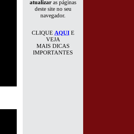
atualizar
as páginas
deste site no seu
navegador.
CLIQUE
AQUI
E
VEJA
MAIS DICAS
IMPORTANTES