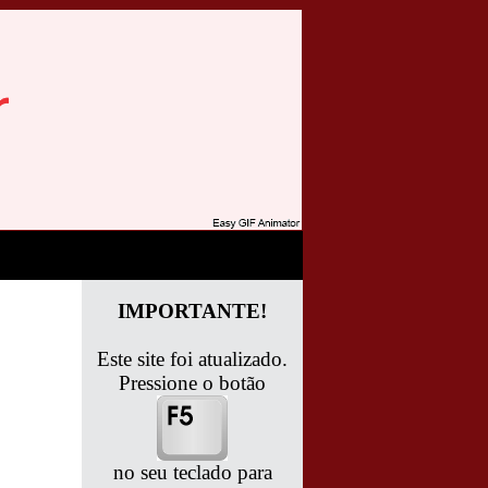
IMPORTANTE!
Este site foi atualizado.
Pressione o botão
no seu teclado para