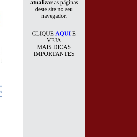
atualizar
as páginas
deste site no seu
navegador.
CLIQUE
AQUI
E
VEJA
MAIS DICAS
IMPORTANTES