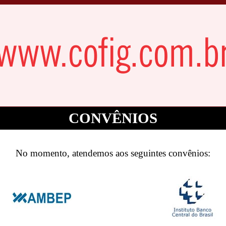
CONVÊNIOS
No momento, atendemos aos seguintes convênios: